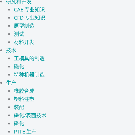
研究和开发
CAE 专业知识
CFD 专业知识
原型制造
测试
材料开发
技术
工模具的制造
磁化
特种机器制造
生产
橡胶合成
塑料注塑
装配
磷化/表面技术
磷化
PTFE 生产