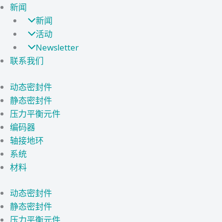
新闻
新闻
活动
Newsletter
联系我们
动态密封件
静态密封件
压力平衡元件
编码器
轴接地环
系统
材料
动态密封件
静态密封件
压力平衡元件