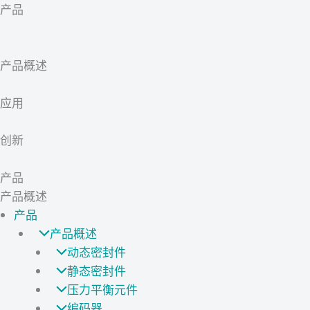
产品
产品概述
应用
创新
产品
产品概述
产品
产品概述
动态密封件
静态密封件
压力平衡元件
编码器