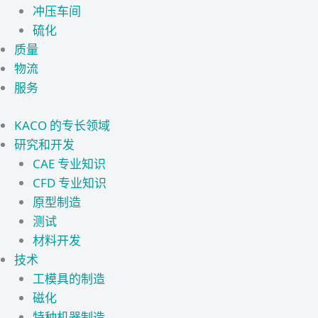
冲压车间
硫化
质量
物流
服务
KACO 的专长领域
研究和开发
CAE 专业知识
CFD 专业知识
原型制造
测试
材料开发
技术
工模具的制造
磁化
特种机器制造