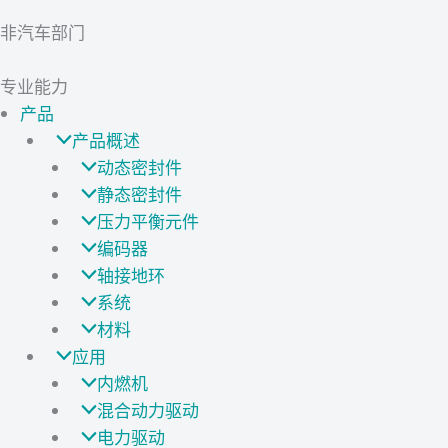
非汽车部门
专业能力
产品
产品概述
动态密封件
静态密封件
压力平衡元件
编码器
轴接地环
系统
材料
应用
内燃机
混合动力驱动
电力驱动