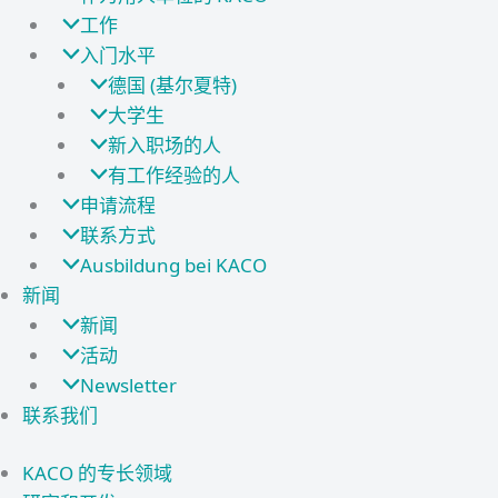
工作
入门水平
德国 (基尔夏特)
大学生
新入职场的人
有工作经验的人
申请流程
联系方式
Ausbildung bei KACO
新闻
新闻
活动
Newsletter
联系我们
KACO 的专长领域