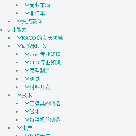
商业车辆
非汽车
焦点新闻
专业能力
KACO 的专长领域
研究和开发
CAE 专业知识
CFD 专业知识
原型制造
测试
材料开发
技术
工模具的制造
磁化
特种机器制造
生产