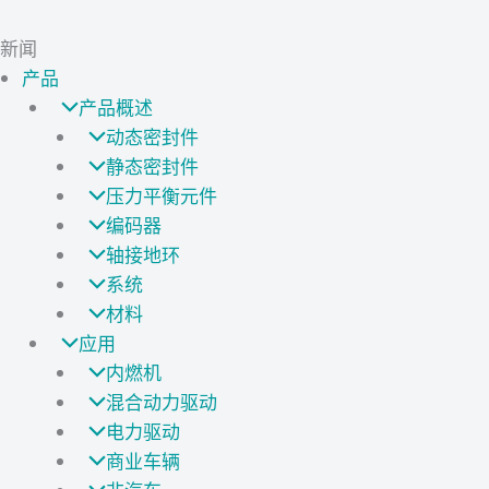
新闻
产品
产品概述
动态密封件
静态密封件
压力平衡元件
编码器
轴接地环
系统
材料
应用
内燃机
混合动力驱动
电力驱动
商业车辆