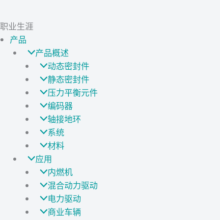
职业生涯
产品
产品概述
动态密封件
静态密封件
压力平衡元件
编码器
轴接地环
系统
材料
应用
内燃机
混合动力驱动
电力驱动
商业车辆