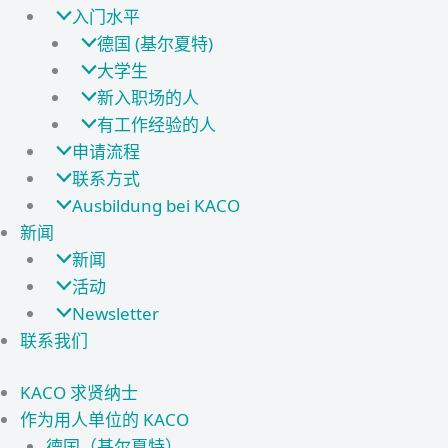
入门水平
德国 (基尔夏特)
大学生
新入职场的人
有工作经验的人
申请流程
联系方式
Ausbildung bei KACO
新闻
新闻
活动
Newsletter
联系我们
KACO 求贤纳士
作为用人单位的 KACO
德国（基尔夏特）