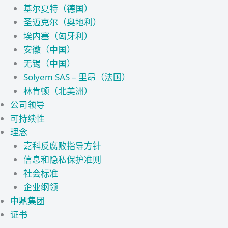
基尔夏特（德国）
圣迈克尔（奥地利）
埃内塞（匈牙利）
安徽（中国）
无锡（中国）
Solyem SAS – 里昂（法国）
林肯顿（北美洲）
公司领导
可持续性
理念
嘉科反腐败指导方针
信息和隐私保护准则
社会标准
企业纲领
中鼎集团
证书