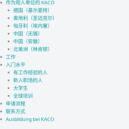
作为用人单位的 KACO
德国（基尔夏特）
奥地利（圣迈克尔）
匈牙利（埃内塞）
中国（无锡）
中国（安徽）
北美洲（林肯顿）
工作
入门水平
有工作经验的人
新入职场的人
大学生
全球培训
申请流程
联系方式
Ausbildung bei KACO