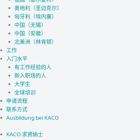
奥地利（圣迈克尔）
匈牙利（埃内塞）
中国（无锡）
中国（安徽）
北美洲（林肯顿）
工作
入门水平
有工作经验的人
新入职场的人
大学生
全球培训
申请流程
联系方式
Ausbildung bei KACO
KACO 求贤纳士