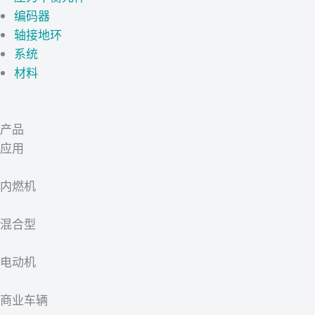
编码器
轴接地环
系统
材料
产品
应用
内燃机
混合型
电动机
商业车辆