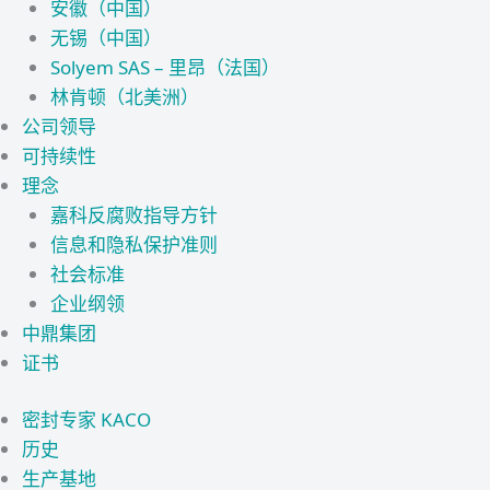
安徽（中国）
无锡（中国）
Solyem SAS – 里昂（法国）
林肯顿（北美洲）
公司领导
可持续性
理念
嘉科反腐败指导方针
信息和隐私保护准则
社会标准
企业纲领
中鼎集团
证书
密封专家 KACO
历史
生产基地