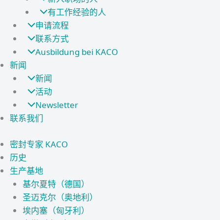
有工作经验的人
申请流程
联系方式
Ausbildung bei KACO
新闻
新闻
活动
Newsletter
联系我们
密封专家 KACO
历史
生产基地
基尔夏特（德国）
圣迈克尔（奥地利）
埃内塞（匈牙利）