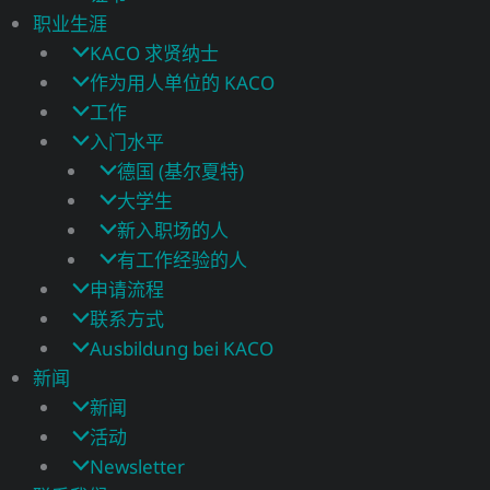
职业生涯
KACO 求贤纳士
作为用人单位的 KACO
工作
入门水平
德国 (基尔夏特)
大学生
新入职场的人
有工作经验的人
申请流程
联系方式
Ausbildung bei KACO
新闻
新闻
活动
Newsletter