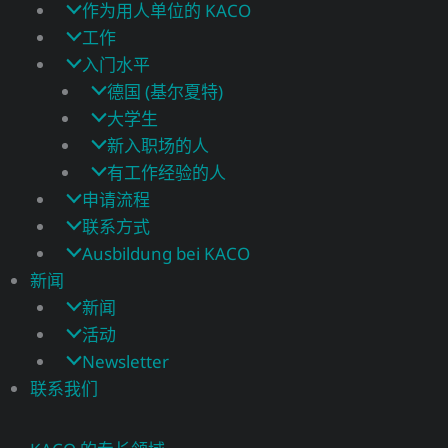
作为用人单位的 KACO
工作
入门水平
德国 (基尔夏特)
大学生
新入职场的人
有工作经验的人
申请流程
联系方式
Ausbildung bei KACO
新闻
新闻
活动
Newsletter
联系我们