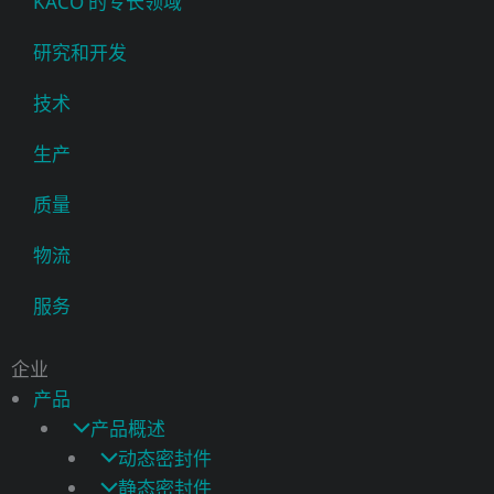
KACO 的专长领域
研究和开发
技术
生产
质量
物流
服务
企业
产品
产品概述
动态密封件
静态密封件