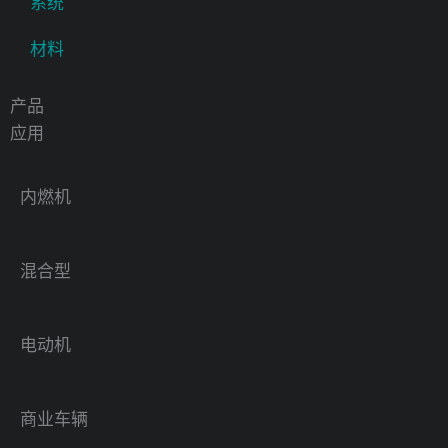
系统
材料
产品
应用
内燃机
混合型
电动机
商业车辆