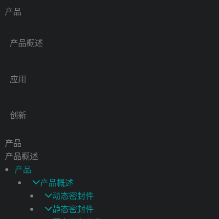
跳
产品
至
内
产品概述
容
应用
创新
产品
产品概述
产品
产品概述
动态密封件
静态密封件