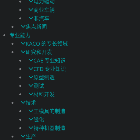
电力驱动
商业车辆
非汽车
焦点新闻
专业能力
KACO 的专长领域
研究和开发
CAE 专业知识
CFD 专业知识
原型制造
测试
材料开发
技术
工模具的制造
磁化
特种机器制造
生产