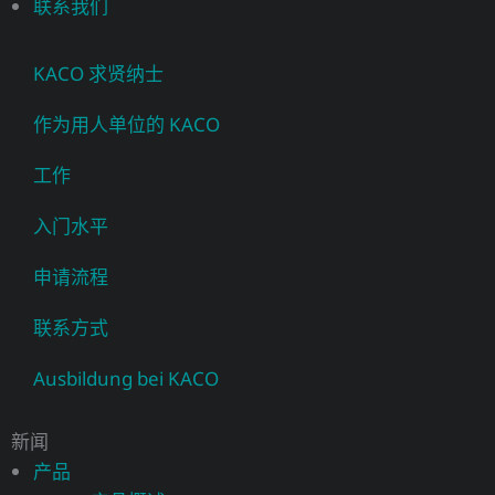
联系我们
KACO 求贤纳士
作为用人单位的 KACO
工作
入门水平
申请流程
联系方式
Ausbildung bei KACO
新闻
产品