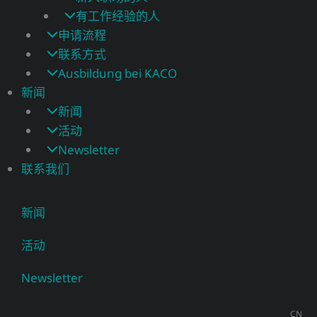
有工作经验的人
申请流程
联系方式
Ausbildung bei KACO
新闻
新闻
活动
Newsletter
联系我们
新闻
活动
Newsletter
CN