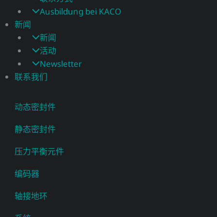
Ausbildung bei KACO
新闻
新闻
活动
Newsletter
联系我们
动态密封件
静态密封件
压力平衡元件
编码器
轴接地环