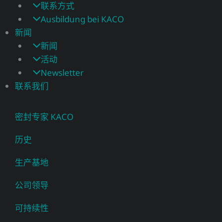
联系方式
Ausbildung bei KACO
新闻
新闻
活动
Newsletter
联系我们
密封专家 KACO
历史
生产基地
公司领导
可持续性