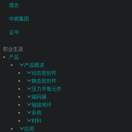
理念
中鼎集团
证书
职业生涯
产品
产品概述
动态密封件
静态密封件
压力平衡元件
编码器
轴接地环
系统
材料
应用