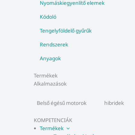
Nyomáskiegyenlítő elemek
Kódoló
Tengelyföldelő gyűrűk
Rendszerek
Anyagok
Termékek
Alkalmazások
Belső égésű motorok
hibridek
KOMPETENCIÁK
Termékek