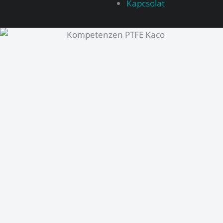
Kapcsolat