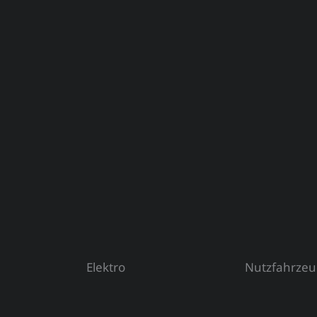
Elektro
Nutzfahrze