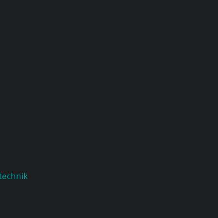
technik