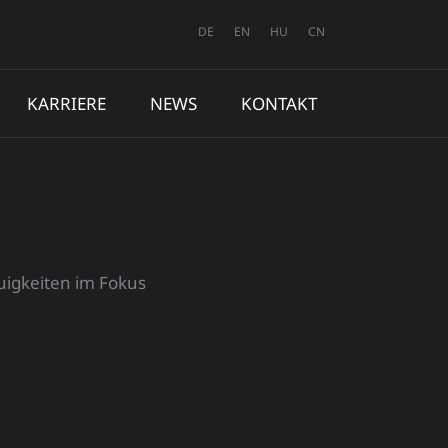
DE
EN
HU
CN
KARRIERE
NEWS
KONTAKT
igkeiten im Fokus