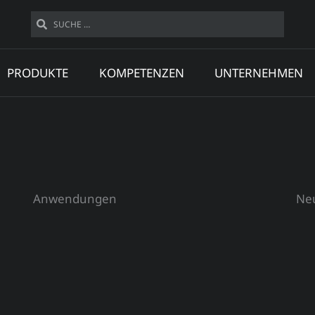
Suche
Suche
PRODUKTE
KOMPETENZEN
UNTERNEHMEN
Anwendungen
Neu