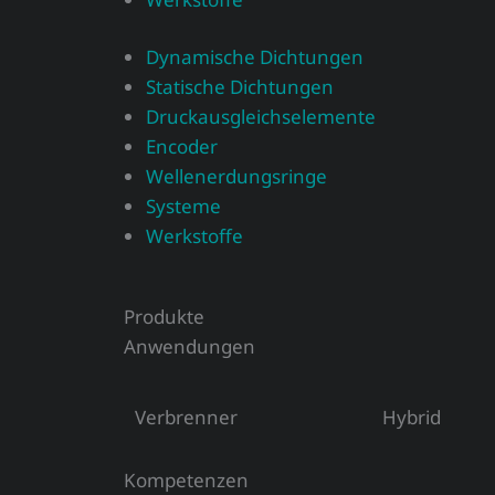
Dynamische Dichtungen
Statische Dichtungen
Druckausgleichselemente
Encoder
Wellenerdungsringe
Systeme
Werkstoffe
Produkte
Anwendungen
Verbrenner
Hybrid
Kompetenzen