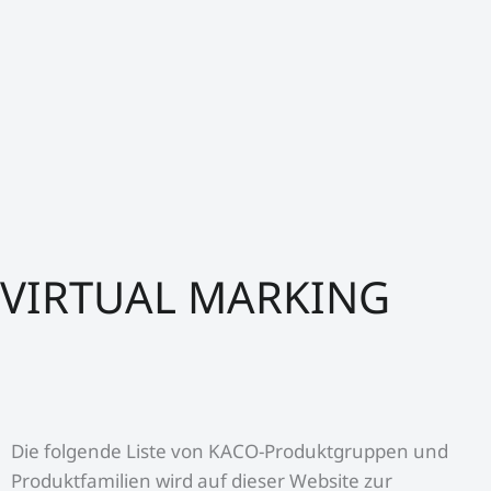
VIRTUAL MARKING
Die folgende Liste von KACO-Produktgruppen und
Produktfamilien wird auf dieser Website zur