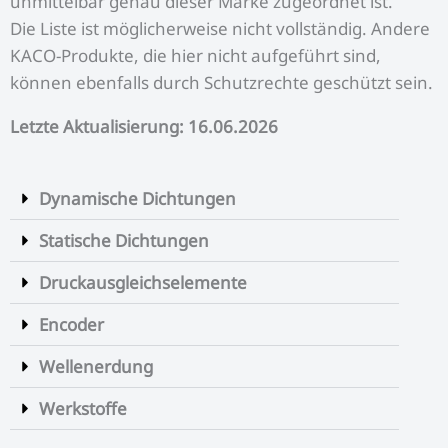
unmittelbar genau dieser Marke zugeordnet ist.
Die Liste ist möglicherweise nicht vollständig. Andere
KACO-Produkte, die hier nicht aufgeführt sind,
können ebenfalls durch Schutzrechte geschützt sein.
Letzte Aktualisierung: 16.06.2026
Dynamische Dichtungen
Statische Dichtungen
Druckausgleichselemente
Encoder
Wellenerdung
Werkstoffe