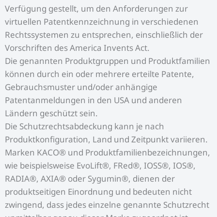
Verfügung gestellt, um den Anforderungen zur
virtuellen Patentkennzeichnung in verschiedenen
Rechtssystemen zu entsprechen, einschließlich der
Vorschriften des America Invents Act.
Die genannten Produktgruppen und Produktfamilien
können durch ein oder mehrere erteilte Patente,
Gebrauchsmuster und/oder anhängige
Patentanmeldungen in den USA und anderen
Ländern geschützt sein.
Die Schutzrechtsabdeckung kann je nach
Produktkonfiguration, Land und Zeitpunkt variieren.
Marken KACO® und Produktfamilienbezeichnungen,
wie beispielsweise EvoLift®, FRed®, IOSS®, IOS®,
RADIA®, AXIA® oder Sygumin®, dienen der
produktseitigen Einordnung und bedeuten nicht
zwingend, dass jedes einzelne genannte Schutzrecht