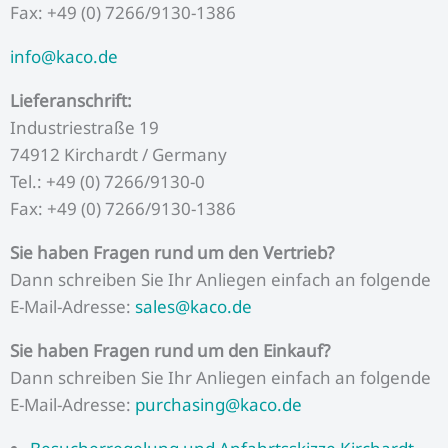
Fax: +49 (0) 7266/9130-1386
info@kaco.de
Lieferanschrift:
Industriestraße 19
74912 Kirchardt / Germany
Tel.: +49 (0) 7266/9130-0
Fax: +49 (0) 7266/9130-1386
Sie haben Fragen rund um den Vertrieb?
Dann schreiben Sie Ihr Anliegen einfach an folgende
E-Mail-Adresse:
sales@kaco.de
Sie haben Fragen rund um den Einkauf?
Dann schreiben Sie Ihr Anliegen einfach an folgende
E-Mail-Adresse:
purchasing@kaco.de