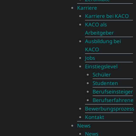
Karriere
Karriere bei KACO
KACO als
Arbeitgeber
Ausbildung bei
KACO
Jobs
Einstiegslevel
Schüler
Studenten
Berufseinsteiger
Berufserfahrene
Bewerbungsprozess
Kontakt
News
News