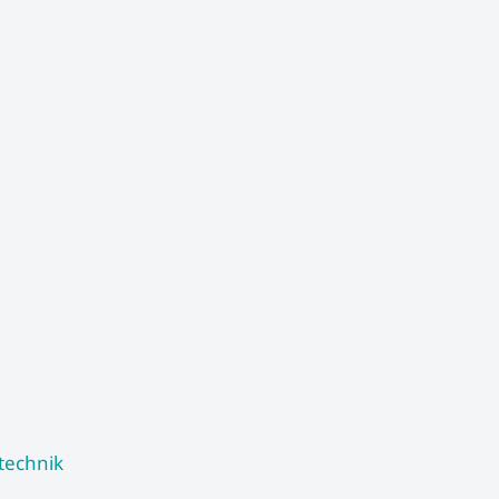
technik