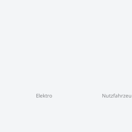
Elektro
Nutzfahrze