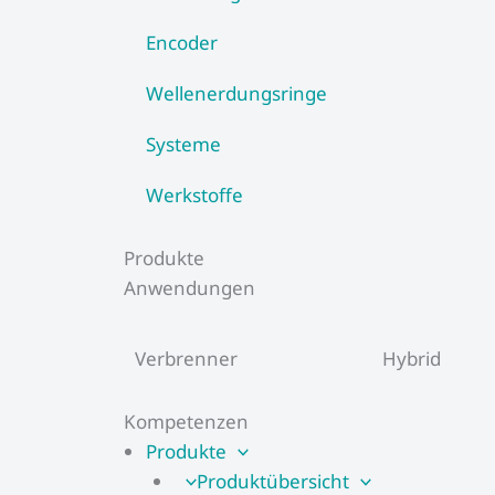
Encoder
Wellenerdungsringe
Systeme
Werkstoffe
Produkte
Anwendungen
Verbrenner
Hybrid
Kompetenzen
Produkte
Produktübersicht