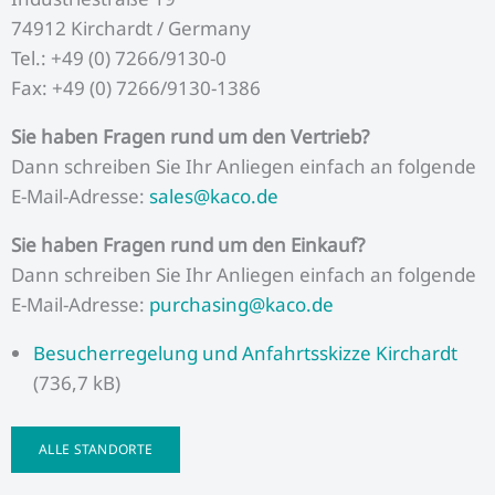
74912 Kirchardt / Germany
Tel.: +49 (0) 7266/9130-0
Fax: +49 (0) 7266/9130-1386
Sie haben Fragen rund um den Vertrieb?
Dann schreiben Sie Ihr Anliegen einfach an folgende
E-Mail-Adresse:
sales@kaco.de
Sie haben Fragen rund um den Einkauf?
Dann schreiben Sie Ihr Anliegen einfach an folgende
E-Mail-Adresse:
purchasing@kaco.de
Besucherregelung und Anfahrtsskizze Kirchardt
(736,7 kB)
ALLE STANDORTE