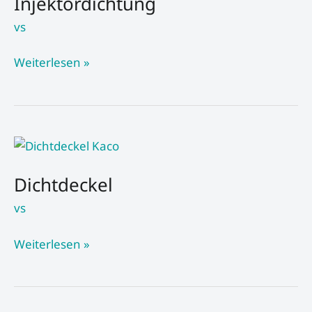
Injektordichtung
vs
Weiterlesen »
Dichtdeckel
Dichtdeckel
vs
Weiterlesen »