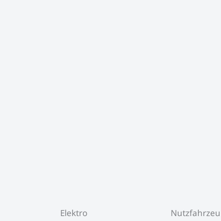
Elektro
Nutzfahrze