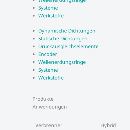
Systeme
Werkstoffe
Dynamische Dichtungen
Statische Dichtungen
Druckausgleichselemente
Encoder
Wellenerdungsringe
Systeme
Werkstoffe
Produkte
Anwendungen
Verbrenner
Hybrid