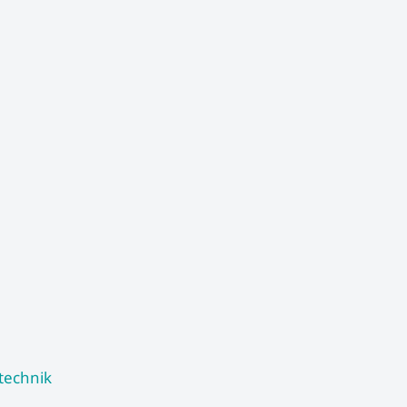
technik