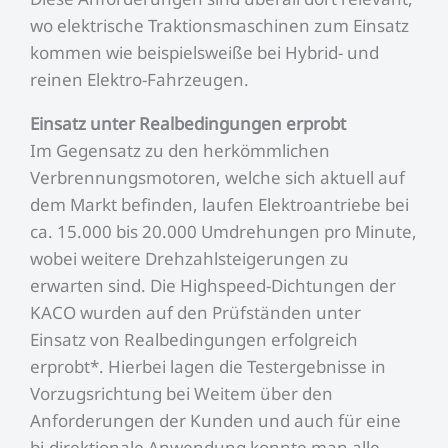
wo elektrische Traktionsmaschinen zum Einsatz
kommen wie beispielsweiße bei Hybrid- und
reinen Elektro-Fahrzeugen.
Einsatz unter Realbedingungen erprobt
Im Gegensatz zu den herkömmlichen
Verbrennungsmotoren, welche sich aktuell auf
dem Markt befinden, laufen Elektroantriebe bei
ca. 15.000 bis 20.000 Umdrehungen pro Minute,
wobei weitere Drehzahlsteigerungen zu
erwarten sind. Die Highspeed-Dichtungen der
KACO wurden auf den Prüfständen unter
Einsatz von Realbedingungen erfolgreich
erprobt*. Hierbei lagen die Testergebnisse in
Vorzugsrichtung bei Weitem über den
Anforderungen der Kunden und auch für eine
bi-direktionale Anwendung konnte man alle