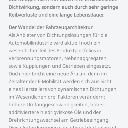
Dichtwirkung, sondern auch durch sehr geringe
Reibverluste und eine lange Lebensdauer.
Der Wandel der Fahrzeugarchitektur
Als Anbieter von Dichtungslösungen für die
Automobilindustrie wird aktuell noch ein
wesentlicher Teil des Produktportfolios in
Verbrennungsmotoren, Nebenaggregaten
sowie Kupplungen und Getrieben eingesetzt.
Doch hier bricht eine neue Ära an, denn im
Zeitalter der E-Mobilität werden sich aus Sicht
eines Herstellers von dynamischen Dichtungen
im Wesentlichen drei Faktoren verändern:
höhere Umfanggeschwindigkeiten, höher-
additiviertere niedrigviskose Öle und der
Drehrichtungswechsel am Getriebeeingang.
Diese Anforderungen sind überall dort relevant,