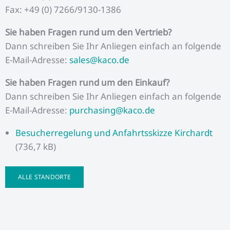
Fax: +49 (0) 7266/9130-1386
Sie haben Fragen rund um den Vertrieb?
Dann schreiben Sie Ihr Anliegen einfach an folgende
E-Mail-Adresse:
sales@kaco.de
Sie haben Fragen rund um den Einkauf?
Dann schreiben Sie Ihr Anliegen einfach an folgende
E-Mail-Adresse:
purchasing@kaco.de
Besucherregelung und Anfahrtsskizze Kirchardt
(736,7 kB)
ALLE STANDORTE