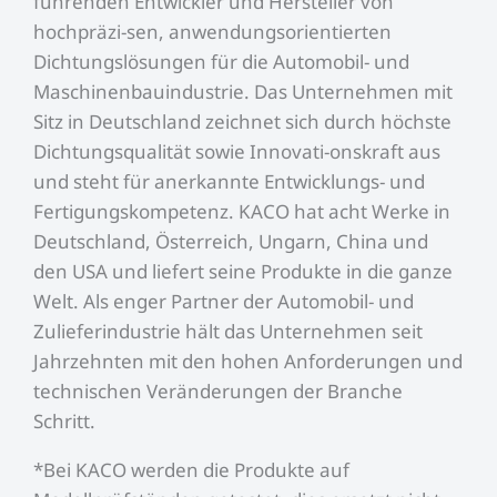
führenden Entwickler und Hersteller von
hochpräzi-sen, anwendungsorientierten
Dichtungslösungen für die Automobil- und
Maschinenbauindustrie. Das Unternehmen mit
Sitz in Deutschland zeichnet sich durch höchste
Dichtungsqualität sowie Innovati-onskraft aus
und steht für anerkannte Entwicklungs- und
Fertigungskompetenz. KACO hat acht Werke in
Deutschland, Österreich, Ungarn, China und
den USA und liefert seine Produkte in die ganze
Welt. Als enger Partner der Automobil- und
Zulieferindustrie hält das Unternehmen seit
Jahrzehnten mit den hohen Anforderungen und
technischen Veränderungen der Branche
Schritt.
*Bei KACO werden die Produkte auf