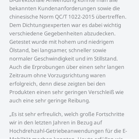
bekannten Kundenanforderungen sowie die
chinesische Norm QC/T 1022-2015 übertreffen.
Dem Dichtungsexperten war es dabei wichtig
verschiedene Gegebenheiten abzudecken.
Getestet wurde mit hohem und niedrigem
Ölstand, bei langsamer, schneller sowie
normaler Geschwindigkeit und im Stillstand.
Auch die Erprobungen über einen sehr langen
Zeitraum ohne Vorzugsrichtung waren
erfolgreich, denn diese zeigten bei den
Produkten einen sehr geringen Verschleiß wie
auch eine sehr geringe Reibung.
„Es ist sehr erfreulich, welch große Fortschritte
wir in den letzten Jahren in Bezug auf
Hochdrehzahl-Getriebeanwendungen für die E-