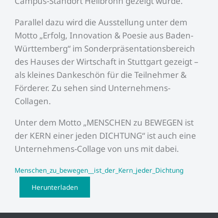
Campus-Standort Heilbronn gezeigt wurde.
Parallel dazu wird die Ausstellung unter dem
Motto „Erfolg, Innovation & Poesie aus Baden-
Württemberg“ im Sonderpräsentationsbereich
des Hauses der Wirtschaft in Stuttgart gezeigt –
als kleines Dankeschön für die Teilnehmer &
Förderer. Zu sehen sind Unternehmens-
Collagen.
Unter dem Motto „MENSCHEN zu BEWEGEN ist
der KERN einer jeden DICHTUNG“ ist auch eine
Unternehmens-Collage von uns mit dabei.
Menschen_zu_bewegen__ist_der_Kern_jeder_Dichtung
Herunterladen