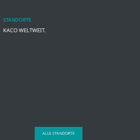
STANDORTE
KACO WELTWEIT.
ALLE STANDORTE