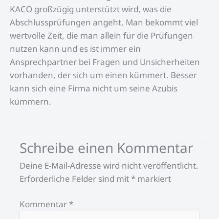
KACO großzügig unterstützt wird, was die
Abschlussprüfungen angeht. Man bekommt viel
wertvolle Zeit, die man allein für die Prüfungen
nutzen kann und es ist immer ein
Ansprechpartner bei Fragen und Unsicherheiten
vorhanden, der sich um einen kümmert. Besser
kann sich eine Firma nicht um seine Azubis
kümmern.
Schreibe einen Kommentar
Deine E-Mail-Adresse wird nicht veröffentlicht.
Erforderliche Felder sind mit
*
markiert
Kommentar
*