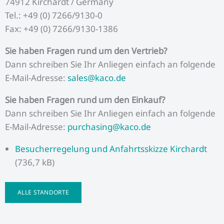
74912 Kirchardt / Germany
Tel.: +49 (0) 7266/9130-0
Fax: +49 (0) 7266/9130-1386
Sie haben Fragen rund um den Vertrieb?
Dann schreiben Sie Ihr Anliegen einfach an folgende
E-Mail-Adresse:
sales@kaco.de
Sie haben Fragen rund um den Einkauf?
Dann schreiben Sie Ihr Anliegen einfach an folgende
E-Mail-Adresse:
purchasing@kaco.de
Besucherregelung und Anfahrtsskizze Kirchardt
(736,7 kB)
ALLE STANDORTE