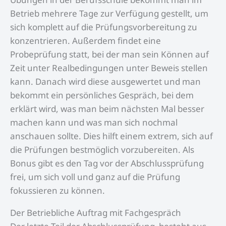
Betrieb mehrere Tage zur Verfügung gestellt, um
sich komplett auf die Prüfungsvorbereitung zu
konzentrieren. Außerdem findet eine
Probeprüfung statt, bei der man sein Können auf
Zeit unter Realbedingungen unter Beweis stellen
kann. Danach wird diese ausgewertet und man
bekommt ein persönliches Gespräch, bei dem
erklärt wird, was man beim nächsten Mal besser
machen kann und was man sich nochmal
anschauen sollte. Dies hilft einem extrem, sich auf
die Prüfungen bestmöglich vorzubereiten. Als
Bonus gibt es den Tag vor der Abschlussprüfung
frei, um sich voll und ganz auf die Prüfung
fokussieren zu können.
Der Betriebliche Auftrag mit Fachgespräch