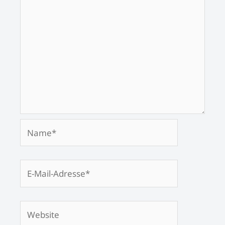
Name*
E-
Mail-
Adresse*
Website