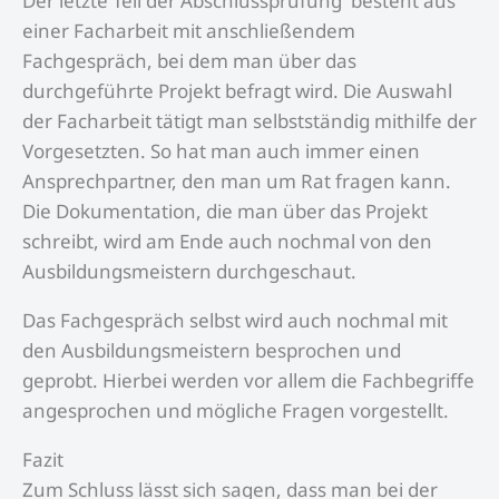
Der letzte Teil der Abschlussprüfung besteht aus
einer Facharbeit mit anschließendem
Fachgespräch, bei dem man über das
durchgeführte Projekt befragt wird. Die Auswahl
der Facharbeit tätigt man selbstständig mithilfe der
Vorgesetzten. So hat man auch immer einen
Ansprechpartner, den man um Rat fragen kann.
Die Dokumentation, die man über das Projekt
schreibt, wird am Ende auch nochmal von den
Ausbildungsmeistern durchgeschaut.
Das Fachgespräch selbst wird auch nochmal mit
den Ausbildungsmeistern besprochen und
geprobt. Hierbei werden vor allem die Fachbegriffe
angesprochen und mögliche Fragen vorgestellt.
Fazit
Zum Schluss lässt sich sagen, dass man bei der