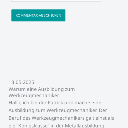
13.05.2025
Warum eine Ausbildung zum
Werkzeugmechaniker
Hallo, ich bin der Patrick und mache eine
Ausbildung zum Werkzeugmechaniker. Der
Beruf des Werkzeugmechanikers galt einst als
die “Königsklasse” in der Metallausbildung.