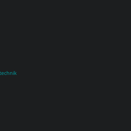
technik