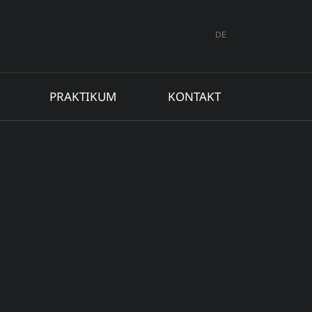
DE
PRAKTIKUM
KONTAKT