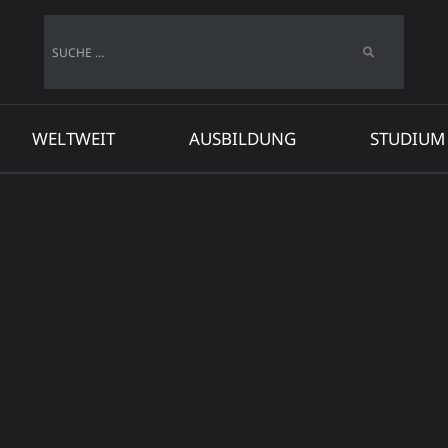
Suche
WELTWEIT
AUSBILDUNG
STUDIUM